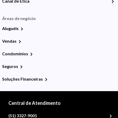
Canal de Ética
Áreas de negócio
Aluguéis
Vendas
Condomínios
Seguros
Soluções Financeiras
Central de Atendimento
(51) 3327-9001