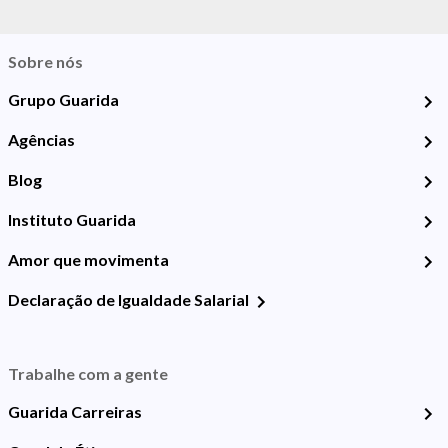
Sobre nós
Grupo Guarida
Agências
Blog
Instituto Guarida
Amor que movimenta
Declaração de Igualdade Salarial
Trabalhe com a gente
Guarida Carreiras