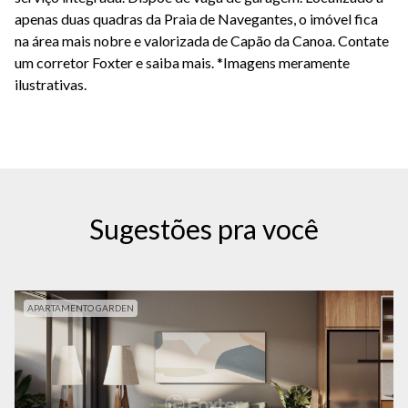
apenas duas quadras da Praia de Navegantes, o imóvel fica 
na área mais nobre e valorizada de Capão da Canoa. Contate 
um corretor Foxter e saiba mais. *Imagens meramente 
ilustrativas.
Sugestões pra você
APARTAMENTO GARDEN