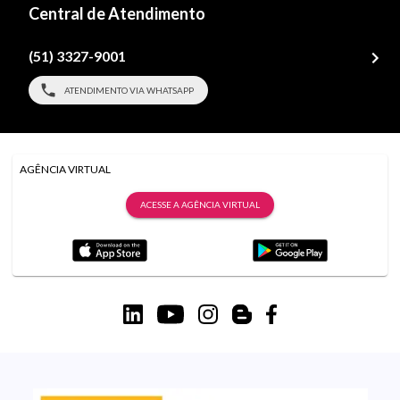
Central de Atendimento
(51) 3327-9001
ATENDIMENTO VIA WHATSAPP
AGÊNCIA VIRTUAL
ACESSE A AGÊNCIA VIRTUAL