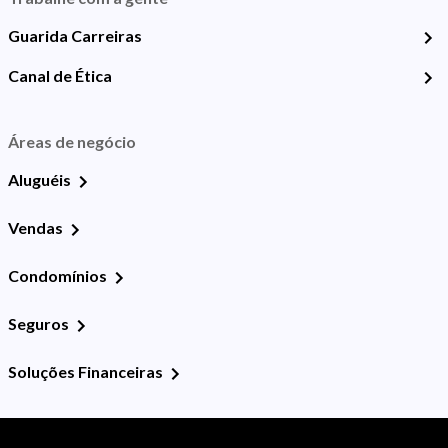
Guarida Carreiras
Canal de Ética
Áreas de negócio
Aluguéis
Vendas
Condomínios
Seguros
Soluções Financeiras