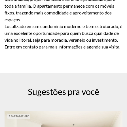
toda a família. O apartamento permanece com os móveis
fixos, trazendo mais comodidade e aproveitamento dos
espaços.
Localizado em um condomínio moderno e bem estruturado, é
uma excelente oportunidade para quem busca qualidade de
vida no litoral, seja para moradia, veraneio ou investimento.
Entre em contato para mais informações e agende sua visita.
Sugestões pra você
APARTAMENTO