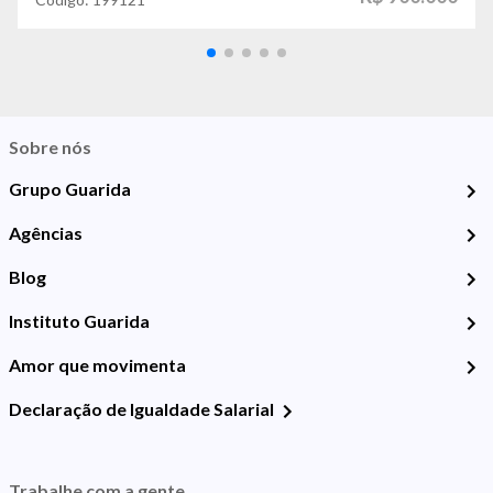
Sobre nós
Grupo Guarida
Agências
Blog
Instituto Guarida
Amor que movimenta
Declaração de Igualdade Salarial
Trabalhe com a gente