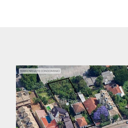
TERRENO LOTE CONDOMINIO