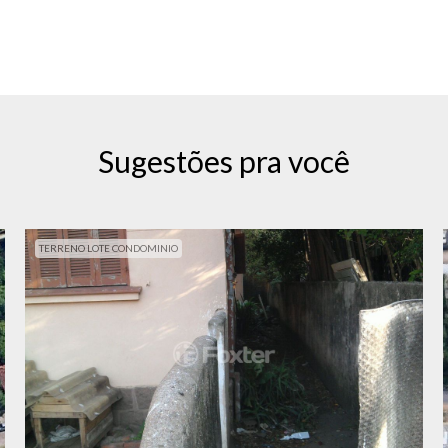
Sugestões pra você
TERRENO LOTE CONDOMINIO