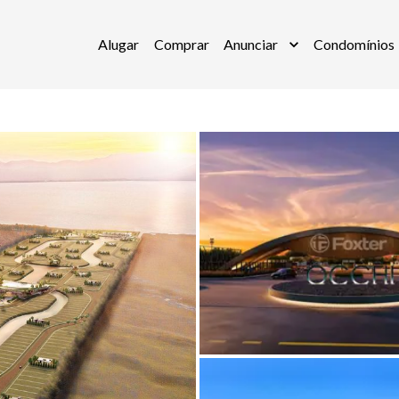
Alugar
Comprar
Anunciar
Condomínios