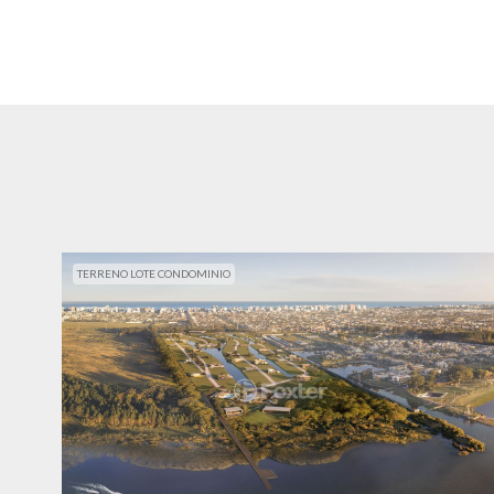
TERRENO LOTE CONDOMINIO