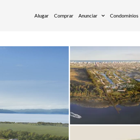
Alugar
Comprar
Anunciar
Condomínios