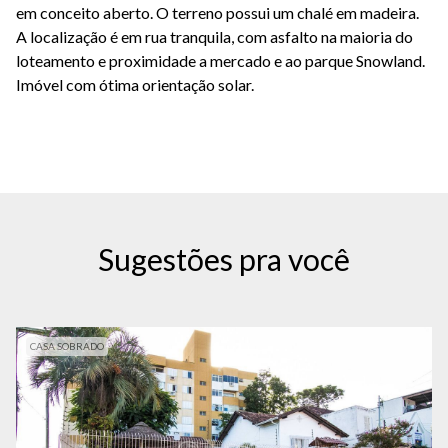
em conceito aberto. O terreno possui um chalé em madeira.
A localização é em rua tranquila, com asfalto na maioria do
loteamento e proximidade a mercado e ao parque Snowland.
Imóvel com ótima orientação solar.
Sugestões pra você
CASA SOBRADO