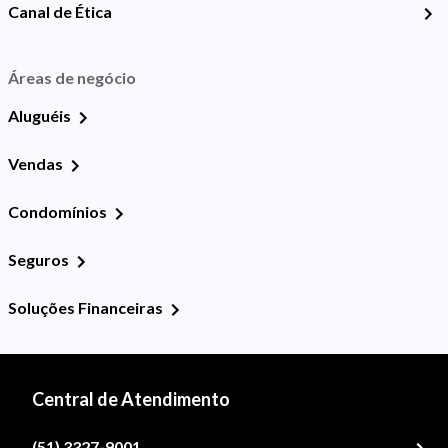
Canal de Ética
Áreas de negócio
Aluguéis
Vendas
Condomínios
Seguros
Soluções Financeiras
Central de Atendimento
(51) 3327-9001