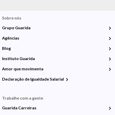
Sobre nós
Grupo Guarida
Agências
Blog
Instituto Guarida
Amor que movimenta
Declaração de Igualdade Salarial
Trabalhe com a gente
Guarida Carreiras