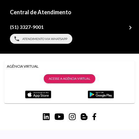
Central de Atendimento
(51) 3327-9001
ATENDIMENTO VIA WHATSAPP
AGÊNCIA VIRTUAL
ACESSE A AGÊNCIA VIRTUAL