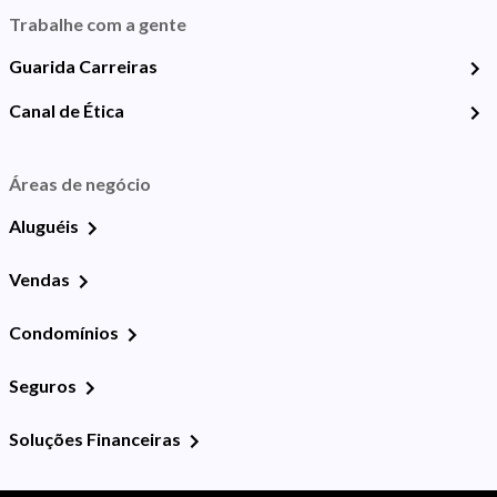
Trabalhe com a gente
Guarida Carreiras
Canal de Ética
Áreas de negócio
Aluguéis
Vendas
Condomínios
Seguros
Soluções Financeiras