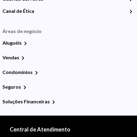
Canal de Ética
Áreas de negócio
Aluguéis
Vendas
Condomínios
Seguros
Soluções Financeiras
Central de Atendimento