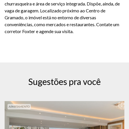
churrasqueira e área de serviço integrada. Dispõe, ainda, de
vaga de garagem. Localizado próximo ao Centro de
Gramado, o imóvel está no entorno de diversas
conveniências, como mercados e restaurantes. Contate um
corretor Foxter e agende sua visita.
Sugestões pra você
APARTAMENTO