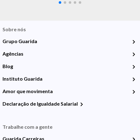
Sobre nós
Grupo Guarida
Agências
Blog
Instituto Guarida
Amor que movimenta
Declaração de Igualdade Salarial
Trabalhe com a gente
Guarida Carreiras