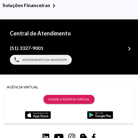
Soluções Financeiras
Central de Atendimento
(51) 3327-9001
ATENDIMENTO VIA WHATSAPP
AGÊNCIA VIRTUAL
ACESSE A AGÊNCIA VIRTUAL