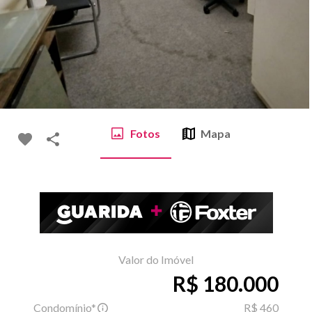
Fotos
Mapa
Valor do Imóvel
R$ 180.000
Condomínio*
R$ 460