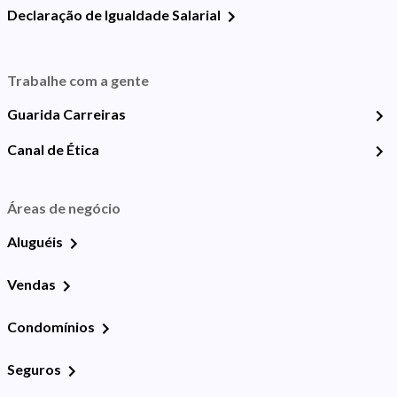
Declaração de Igualdade Salarial
Trabalhe com a gente
Guarida Carreiras
Canal de Ética
Áreas de negócio
Aluguéis
Vendas
Condomínios
Seguros