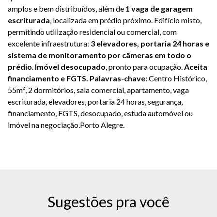
amplos e bem distribuídos, além de
1 vaga de garagem
escriturada
, localizada em prédio próximo. Edifício misto,
permitindo utilização residencial ou comercial, com
excelente infraestrutura:
3 elevadores, portaria 24 horas e
sistema de monitoramento por câmeras em todo o
prédio
.
Imóvel desocupado
, pronto para ocupação.
Aceita
financiamento e FGTS.
Palavras-chave:
Centro Histórico,
55m², 2 dormitórios, sala comercial, apartamento, vaga
escriturada, elevadores, portaria 24 horas, segurança,
financiamento, FGTS, desocupado, estuda automóvel ou
imóvel na negociação.Porto Alegre.
Sugestões pra você