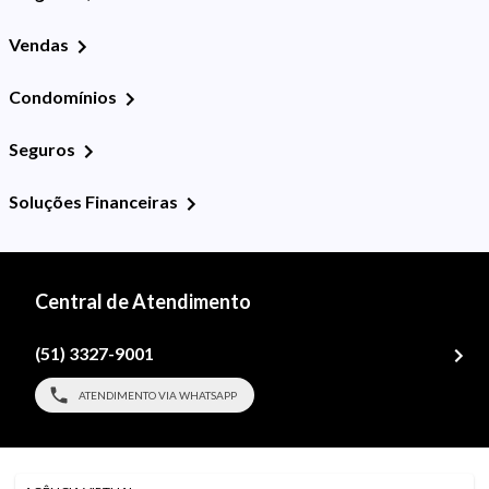
Vendas
Condomínios
Seguros
Soluções Financeiras
Central de Atendimento
(51) 3327-9001
ATENDIMENTO VIA WHATSAPP