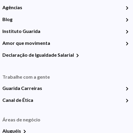
Agências
Blog
Instituto Guarida
Amor que movimenta
Declaração de Igualdade Salarial
Trabalhe com a gente
Guarida Carreiras
Canal de Ética
Áreas de negócio
Aluguéis