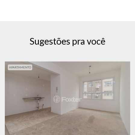
Sugestões pra você
APARTAMENTO