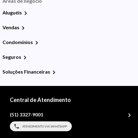
Áreas de negócio
Aluguéis
Vendas
Condomínios
Seguros
Soluções Financeiras
Central de Atendimento
(51) 3327-9001
ATENDIMENTO VIA WHATSAPP