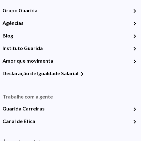
Grupo Guarida
Agências
Blog
Instituto Guarida
Amor que movimenta
Declaração de Igualdade Salarial
Trabalhe com a gente
Guarida Carreiras
Canal de Ética