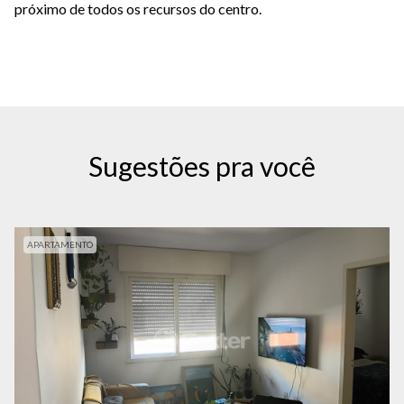
próximo de todos os recursos do centro.
Sugestões pra você
APARTAMENTO