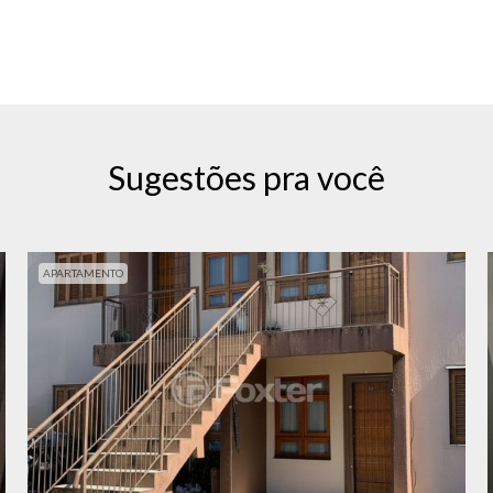
Sugestões pra você
APARTAMENTO