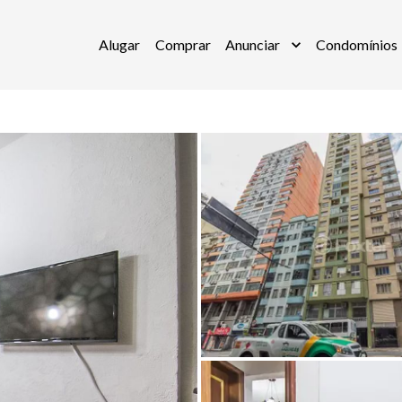
Alugar
Comprar
Anunciar
Condomínios