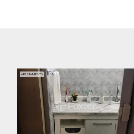
APARTAMENTO