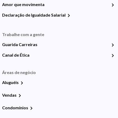
Amor que movimenta
Declaração de Igualdade Salarial
Trabalhe com a gente
Guarida Carreiras
Canal de Ética
Áreas de negócio
Aluguéis
Vendas
Condomínios