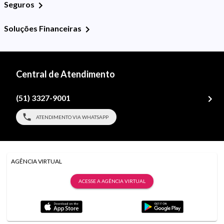
Seguros
Soluções Financeiras
Central de Atendimento
(51) 3327-9001
ATENDIMENTO VIA WHATSAPP
AGÊNCIA VIRTUAL
ACESSE A AGÊNCIA VIRTUAL