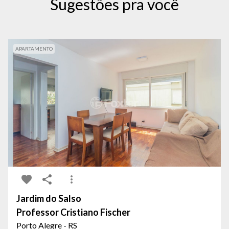
Sugestões pra você
APARTAMENTO
Jardim do Salso
Professor Cristiano Fischer
Porto Alegre - RS