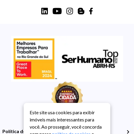
Este site usa cookies para exibir
imóveis mais interessantes para
você. Ao prosseguir, você concorda
Política de Privacidade
com nossa
política de cookies
e