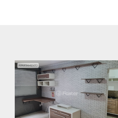
APARTAMENTO