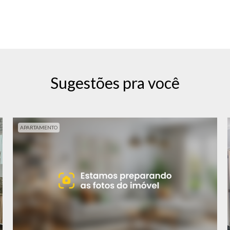
Sugestões pra você
APARTAMENTO