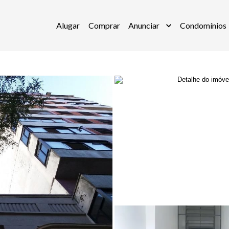
Alugar
Comprar
Anunciar
Condomínios