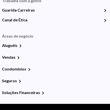
Trabalhe com a gente
Guarida Carreiras
Canal de Ética
Áreas de negócio
Aluguéis
Vendas
Condomínios
Seguros
Soluções Financeiras