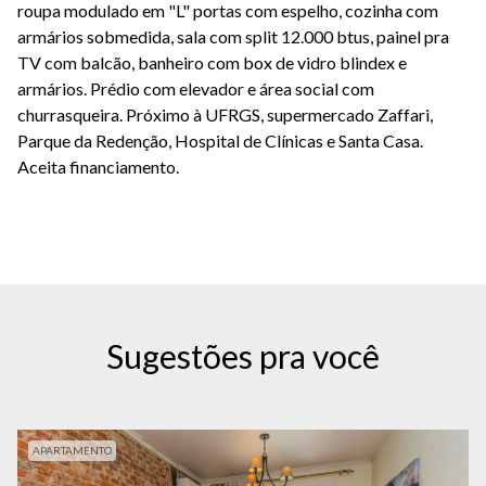
roupa modulado em "L" portas com espelho, cozinha com
armários sobmedida, sala com split 12.000 btus, painel pra
TV com balcão, banheiro com box de vidro blindex e
armários. Prédio com elevador e área social com
churrasqueira. Próximo à UFRGS, supermercado Zaffari,
Parque da Redenção, Hospital de Clínicas e Santa Casa.
Aceita financiamento.
Sugestões pra você
APARTAMENTO