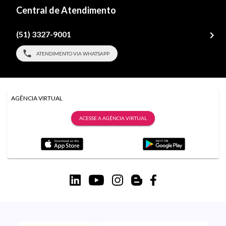
Central de Atendimento
(51) 3327-9001
ATENDIMENTO VIA WHATSAPP
AGÊNCIA VIRTUAL
ACESSE A AGÊNCIA VIRTUAL