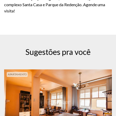
complexo Santa Casa e Parque da Redenção. Agende uma
visita!
Sugestões pra você
APARTAMENTO