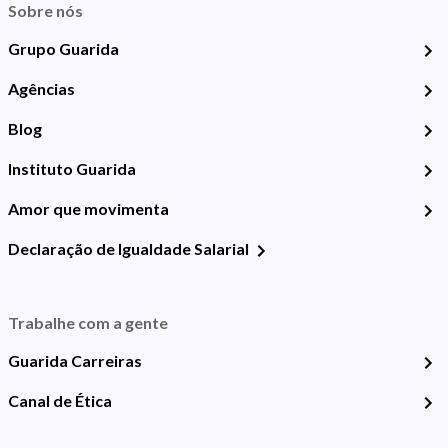
Sobre nós
Grupo Guarida
Agências
Blog
Instituto Guarida
Amor que movimenta
Declaração de Igualdade Salarial
Trabalhe com a gente
Guarida Carreiras
Canal de Ética