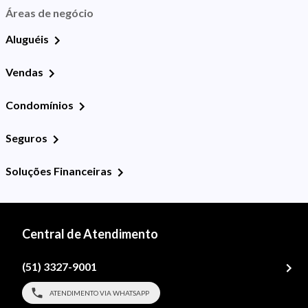
Áreas de negócio
Aluguéis
Vendas
Condomínios
Seguros
Soluções Financeiras
Central de Atendimento
(51) 3327-9001
ATENDIMENTO VIA WHATSAPP