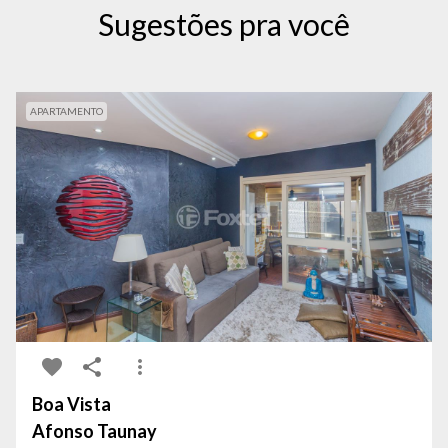
Sugestões pra você
APARTAMENTO
Boa Vista
Afonso Taunay