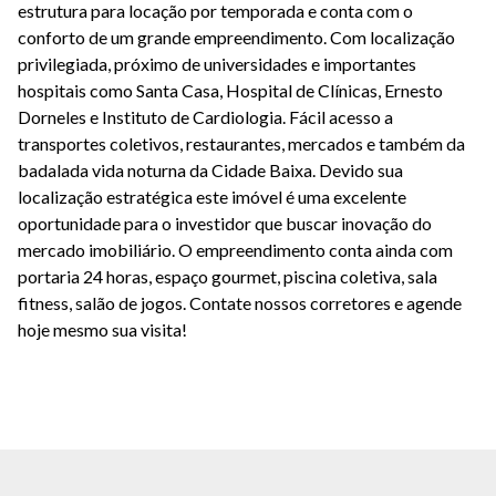
estrutura para locação por temporada e conta com o
conforto de um grande empreendimento. Com localização
privilegiada, próximo de universidades e importantes
hospitais como Santa Casa, Hospital de Clínicas, Ernesto
Dorneles e Instituto de Cardiologia. Fácil acesso a
transportes coletivos, restaurantes, mercados e também da
badalada vida noturna da Cidade Baixa. Devido sua
localização estratégica este imóvel é uma excelente
oportunidade para o investidor que buscar inovação do
mercado imobiliário. O empreendimento conta ainda com
portaria 24 horas, espaço gourmet, piscina coletiva, sala
fitness, salão de jogos. Contate nossos corretores e agende
hoje mesmo sua visita!