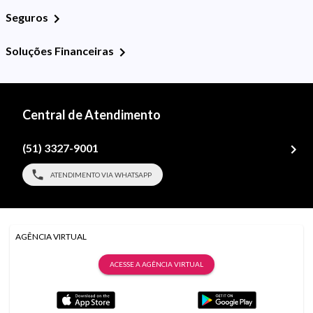
Seguros
Soluções Financeiras
Central de Atendimento
(51) 3327-9001
ATENDIMENTO VIA WHATSAPP
AGÊNCIA VIRTUAL
ACESSE A AGÊNCIA VIRTUAL