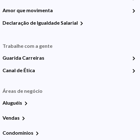
Amor que movimenta
Declaração de Igualdade Salarial
Trabalhe com a gente
Guarida Carreiras
Canal de Ética
Áreas de negócio
Aluguéis
Vendas
Condomínios