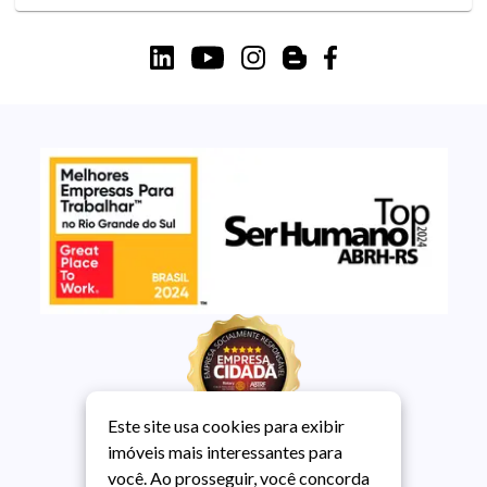
Este site usa cookies para exibir
imóveis mais interessantes para
você. Ao prosseguir, você concorda