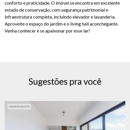
conforto e praticidade. O imóvel se encontra em excelente
estado de conservação, com segurança patrimonial e
infraestrutura completa, incluindo elevador e lavanderia.
Aproveite o espaço do jardim e o living hall aconchegante.
Venha conhecer e se apaixonar por esse lar!
Sugestões pra você
APARTAMENTO