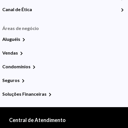
Canal de Ética
Áreas de negócio
Aluguéis
Vendas
Condomínios
Seguros
Soluções Financeiras
Central de Atendimento