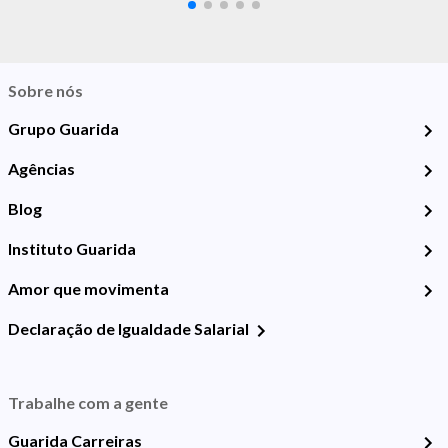
Sobre nós
Grupo Guarida
Agências
Blog
Instituto Guarida
Amor que movimenta
Declaração de Igualdade Salarial
Trabalhe com a gente
Guarida Carreiras