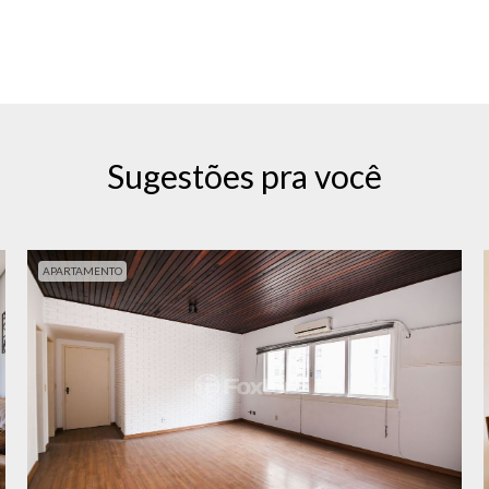
Sugestões pra você
APARTAMENTO