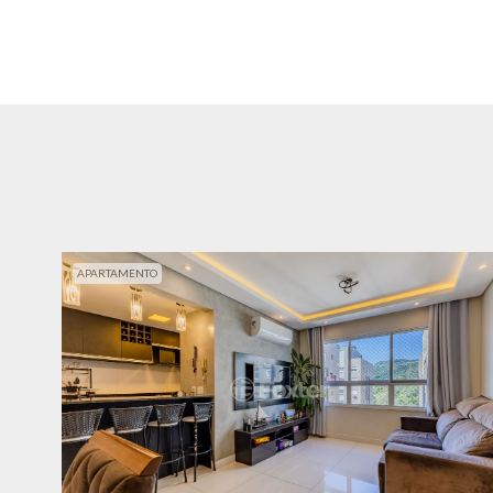
APARTAMENTO