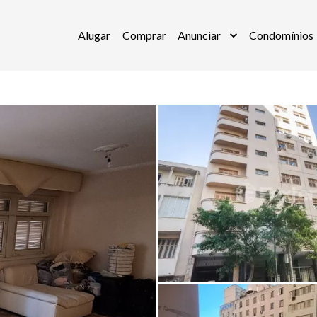
Alugar
Comprar
Anunciar
Condomínios