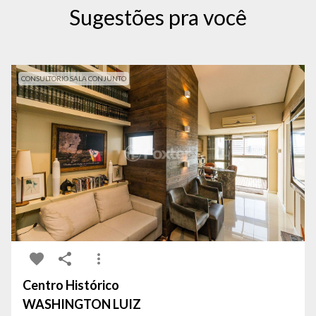
Sugestões pra você
CONSULTORIO SALA CONJUNTO
Centro Histórico
WASHINGTON LUIZ