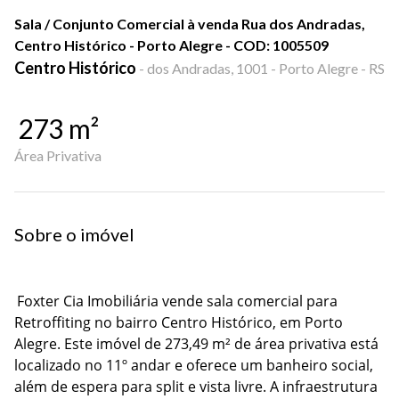
Sala / Conjunto Comercial à venda Rua dos Andradas,
Centro Histórico - Porto Alegre - COD: 1005509
Centro Histórico
-
dos Andradas, 1001 - Porto Alegre - RS
273
m²
Área Privativa
Sobre o imóvel
Foxter Cia Imobiliária vende sala comercial para
Retroffiting no bairro Centro Histórico, em Porto
Alegre. Este imóvel de 273,49 m² de área privativa está
localizado no 11º andar e oferece um banheiro social,
além de espera para split e vista livre. A infraestrutura