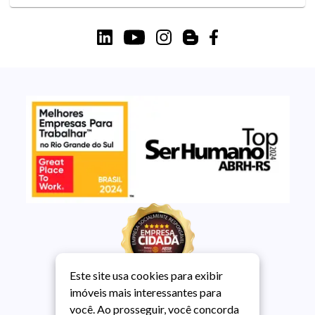
Este site usa cookies para exibir
imóveis mais interessantes para
você. Ao prosseguir, você concorda