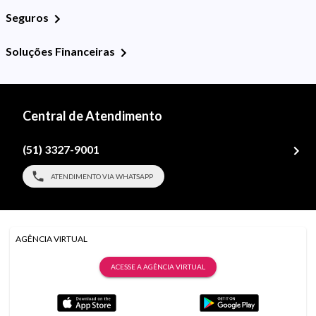
Seguros
Soluções Financeiras
Central de Atendimento
(51) 3327-9001
ATENDIMENTO VIA WHATSAPP
AGÊNCIA VIRTUAL
ACESSE A AGÊNCIA VIRTUAL