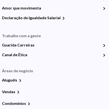
Amor que movimenta
Declaração de Igualdade Salarial
Trabalhe com a gente
Guarida Carreiras
Canal de Ética
Áreas de negócio
Aluguéis
Vendas
Condomínios