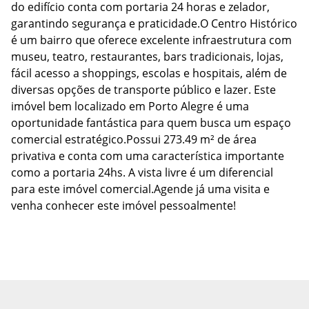
do edifício conta com portaria 24 horas e zelador,
garantindo segurança e praticidade.O Centro Histórico
é um bairro que oferece excelente infraestrutura com
museu, teatro, restaurantes, bars tradicionais, lojas,
fácil acesso a shoppings, escolas e hospitais, além de
diversas opções de transporte público e lazer. Este
imóvel bem localizado em Porto Alegre é uma
oportunidade fantástica para quem busca um espaço
comercial estratégico.Possui 273.49 m² de área
privativa e conta com uma característica importante
como a portaria 24hs. A vista livre é um diferencial
para este imóvel comercial.Agende já uma visita e
venha conhecer este imóvel pessoalmente!