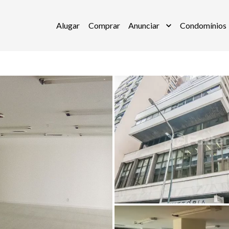
Alugar
Comprar
Anunciar
Condomínios