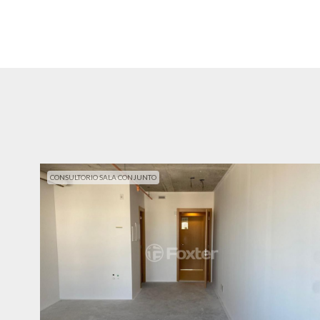
CONSULTORIO SALA CONJUNTO