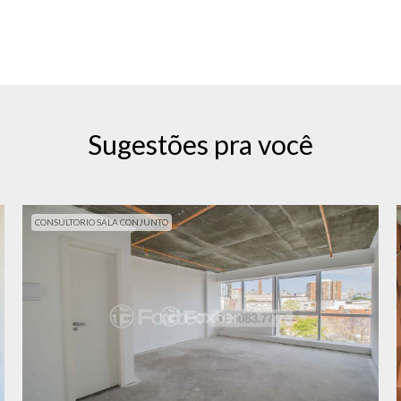
Sugestões pra você
CONSULTORIO SALA CONJUNTO