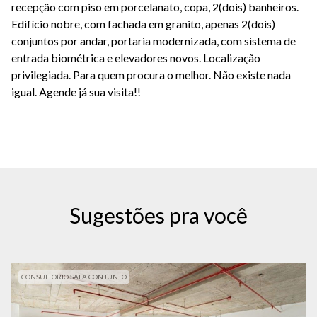
recepção com piso em porcelanato, copa, 2(dois) banheiros.
Edifício nobre, com fachada em granito, apenas 2(dois)
conjuntos por andar, portaria modernizada, com sistema de
entrada biométrica e elevadores novos. Localização
privilegiada. Para quem procura o melhor. Não existe nada
igual. Agende já sua visita!!
Sugestões pra você
CONSULTORIO SALA CONJUNTO