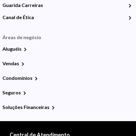
Guarida Carreiras
Canal de Ética
Áreas de negócio
Aluguéis
Vendas
Condomínios
Seguros
Soluções Financeiras
Central de Atendimento