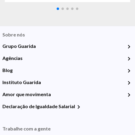
Sobre nós
Grupo Guarida
Agências
Blog
Instituto Guarida
Amor que movimenta
Declaração de Igualdade Salarial
Trabalhe com a gente