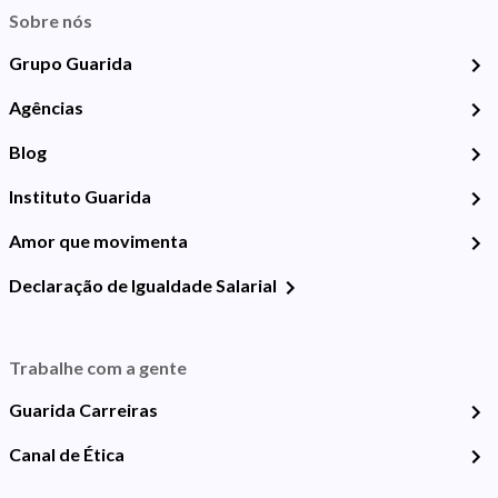
Sobre nós
Grupo Guarida
Agências
Blog
Instituto Guarida
Amor que movimenta
Declaração de Igualdade Salarial
Trabalhe com a gente
Guarida Carreiras
Canal de Ética