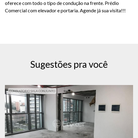
oferece com todo o tipo de condução na frente. Prédio
Comercial com elevador e portaria. Agende já sua visita!!!
Sugestões pra você
CONSULTORIO SALA CONJUNTO