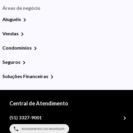
Áreas de negócio
Aluguéis
Vendas
Condomínios
Seguros
Soluções Financeiras
Central de Atendimento
(51) 3327-9001
ATENDIMENTO VIA WHATSAPP