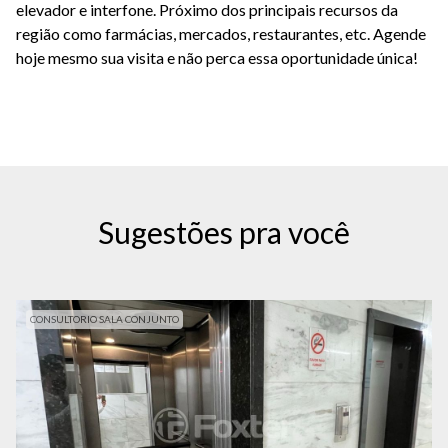
elevador e interfone. Próximo dos principais recursos da
região como farmácias, mercados, restaurantes, etc. Agende
hoje mesmo sua visita e não perca essa oportunidade única!
Sugestões pra você
CONSULTORIO SALA CONJUNTO