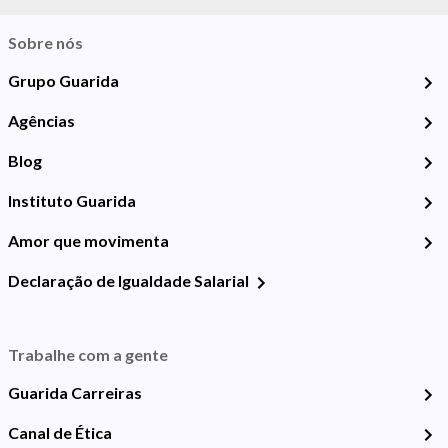
Sobre nós
Grupo Guarida
Agências
Blog
Instituto Guarida
Amor que movimenta
Declaração de Igualdade Salarial
Trabalhe com a gente
Guarida Carreiras
Canal de Ética