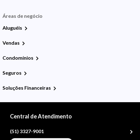
Áreas de negócio
Aluguéis
Vendas
Condomínios
Seguros
Soluções Financeiras
Central de Atendimento
(51) 3327-9001