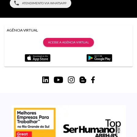
ATENDIMENTO VIA WHATSAPP
AGÊNCIA VIRTUAL
ACESSE A AGÊNCIA VIRTUAL