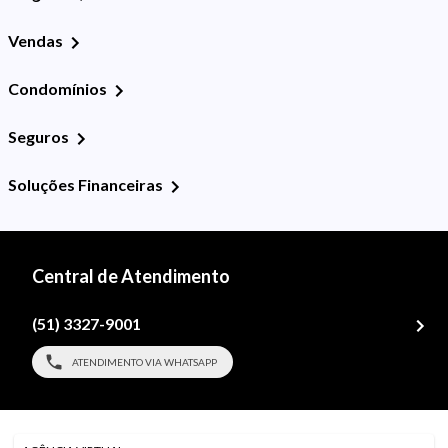
Vendas
Condomínios
Seguros
Soluções Financeiras
Central de Atendimento
(51) 3327-9001
ATENDIMENTO VIA WHATSAPP