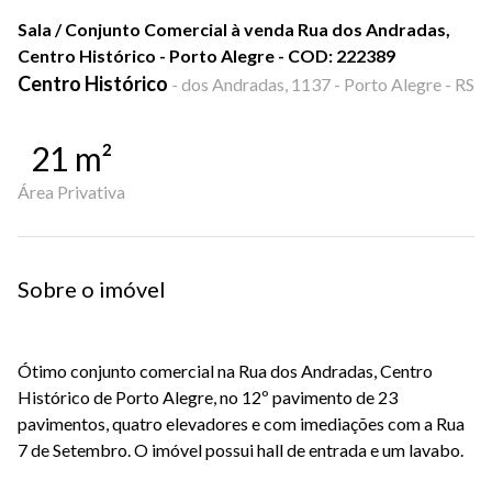
Sala / Conjunto Comercial à venda Rua dos Andradas,
Centro Histórico - Porto Alegre - COD: 222389
Centro Histórico
-
dos Andradas, 1137 - Porto Alegre - RS
21
m²
Área Privativa
Sobre o imóvel
Ótimo conjunto comercial na Rua dos Andradas, Centro
Histórico de Porto Alegre, no 12º pavimento de 23
pavimentos, quatro elevadores e com imediações com a Rua
7 de Setembro. O imóvel possui hall de entrada e um lavabo.