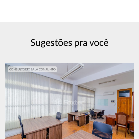
Sugestões pra você
CONSULTORIO SALA CONJUNTO