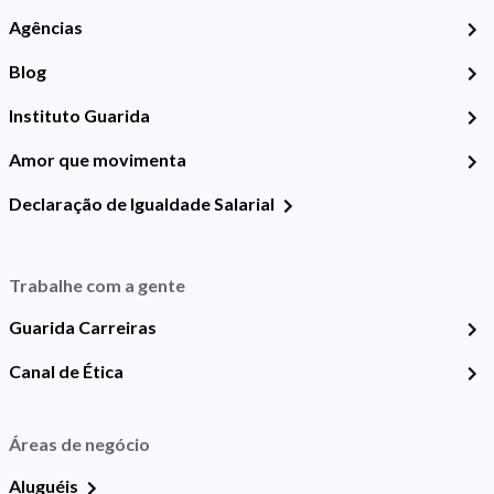
Agências
Blog
Instituto Guarida
Amor que movimenta
Declaração de Igualdade Salarial
Trabalhe com a gente
Guarida Carreiras
Canal de Ética
Áreas de negócio
Aluguéis