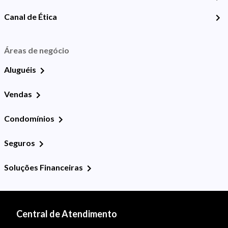
Canal de Ética
Áreas de negócio
Aluguéis
Vendas
Condomínios
Seguros
Soluções Financeiras
Central de Atendimento