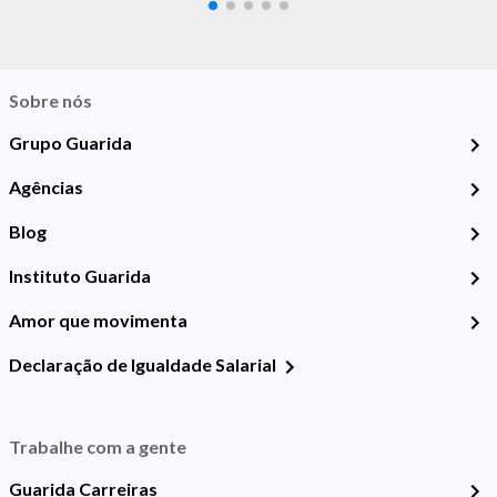
Sobre nós
Grupo Guarida
Agências
Blog
Instituto Guarida
Amor que movimenta
Declaração de Igualdade Salarial
Trabalhe com a gente
Guarida Carreiras