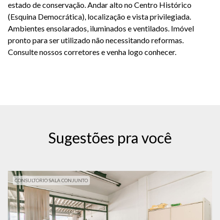
estado de conservação. Andar alto no Centro Histórico
(Esquina Democrática), localização e vista privilegiada.
Ambientes ensolarados, iluminados e ventilados. Imóvel
pronto para ser utilizado não necessitando reformas.
Consulte nossos corretores e venha logo conhecer.
Sugestões pra você
CONSULTORIO SALA CONJUNTO