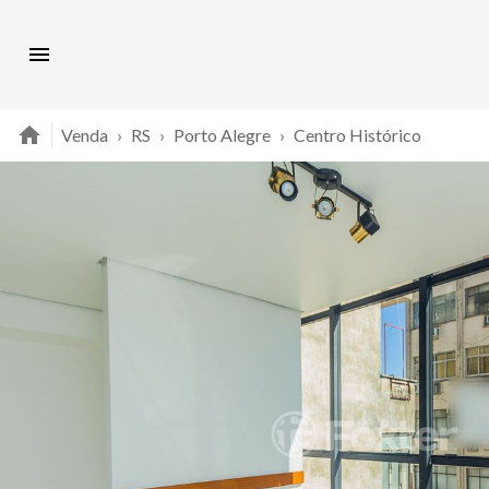
Venda
›
RS
›
Porto Alegre
›
Centro Histórico