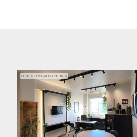
CONSULTORIO SALA CONJUNTO