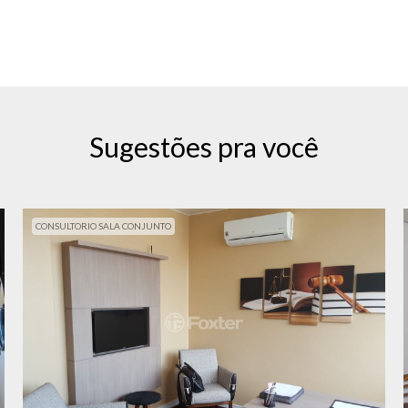
Sugestões pra você
CONSULTORIO SALA CONJUNTO