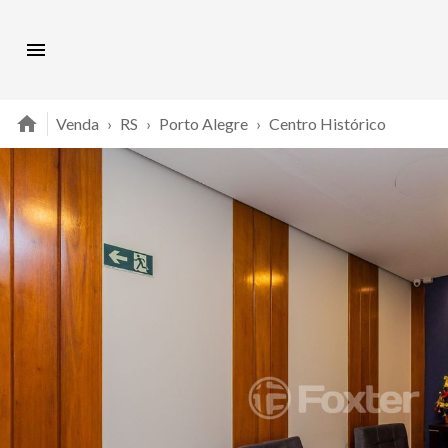
Venda
›
RS
›
Porto Alegre
›
Centro Histórico