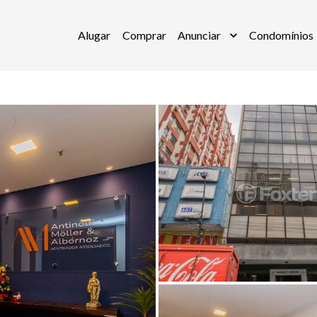
Alugar
Comprar
Anunciar
Condomínios