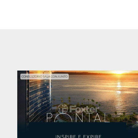
CONSULTORIO SALA CONJUNTO