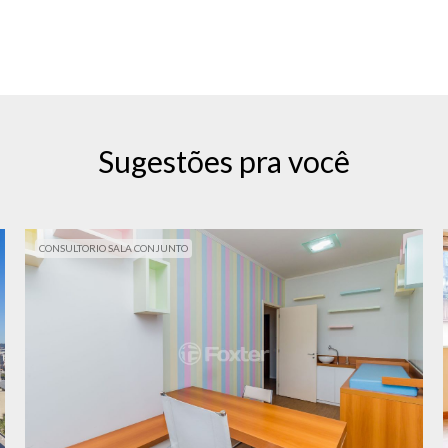
Sugestões pra você
CONSULTORIO SALA CONJUNTO