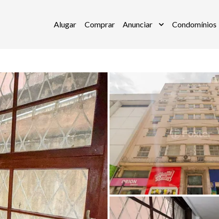
Alugar
Comprar
Anunciar
Condomínios