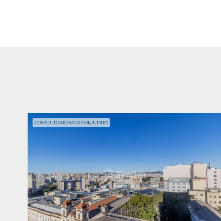
CONSULTORIO SALA CONJUNTO