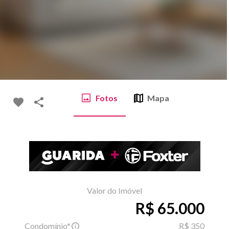
Fotos
Mapa
Valor do Imóvel
R$ 65.000
Condomínio*
R$ 350