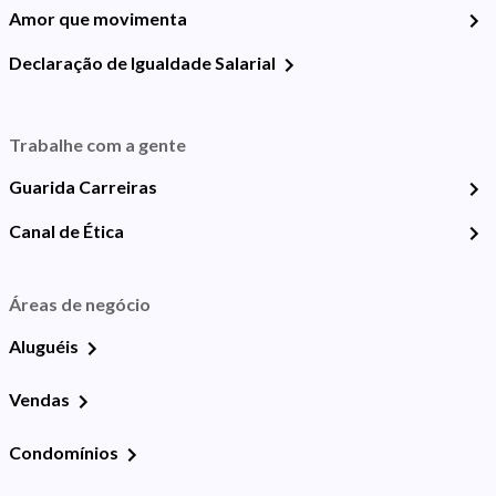
Amor que movimenta
Declaração de Igualdade Salarial
Trabalhe com a gente
Guarida Carreiras
Canal de Ética
Áreas de negócio
Aluguéis
Vendas
Condomínios