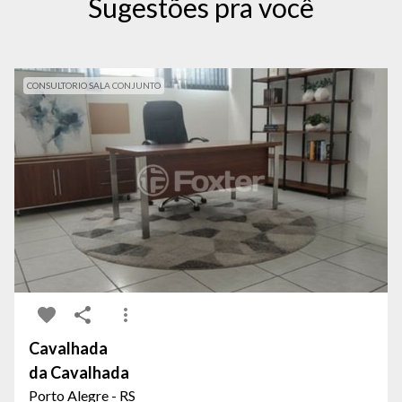
Sugestões pra você
CONSULTORIO SALA CONJUNTO
Cavalhada
da Cavalhada
Porto Alegre - RS