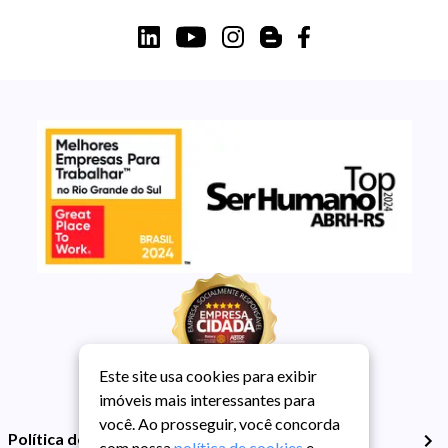
Este site usa cookies para exibir
imóveis mais interessantes para
você. Ao prosseguir, você concorda
Política de Privacidade
com nossa
política de cookies
e