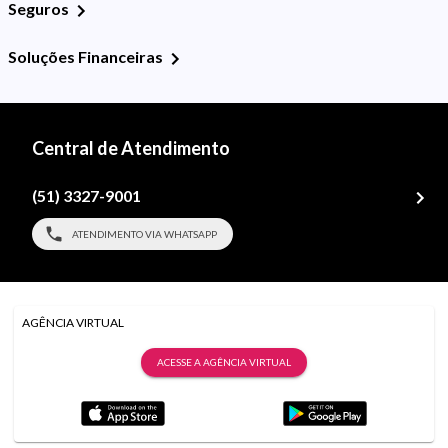
Seguros
Soluções Financeiras
Central de Atendimento
(51) 3327-9001
ATENDIMENTO VIA WHATSAPP
AGÊNCIA VIRTUAL
ACESSE A AGÊNCIA VIRTUAL