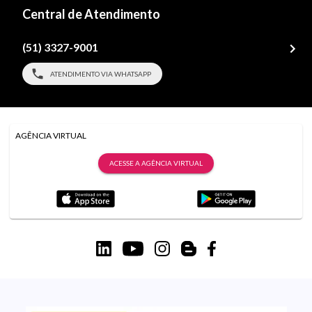
Central de Atendimento
(51) 3327-9001
ATENDIMENTO VIA WHATSAPP
AGÊNCIA VIRTUAL
ACESSE A AGÊNCIA VIRTUAL