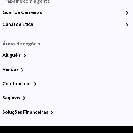
Trabalhe com a gente
Guarida Carreiras
Canal de Ética
Áreas de negócio
Aluguéis
Vendas
Condomínios
Seguros
Soluções Financeiras