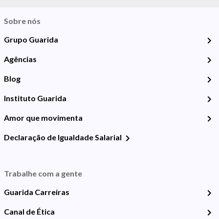
Sobre nós
Grupo Guarida
Agências
Blog
Instituto Guarida
Amor que movimenta
Declaração de Igualdade Salarial
Trabalhe com a gente
Guarida Carreiras
Canal de Ética