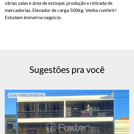
várias salas e área de estoque, produção e retirada de
mercadorias. Elevador de carga 500kg. Venha conferir!
Estudam imóvel no negócio.
Sugestões pra você
LOJA PONTO COMERCIAL