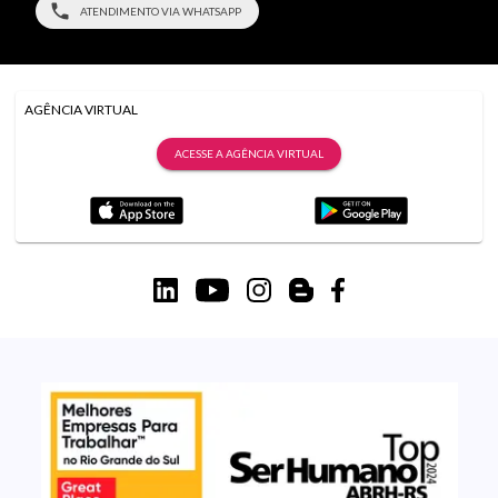
ATENDIMENTO VIA WHATSAPP
AGÊNCIA VIRTUAL
ACESSE A AGÊNCIA VIRTUAL