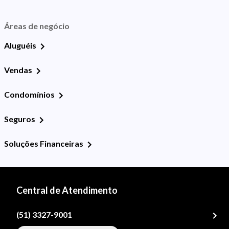
Áreas de negócio
Aluguéis
Vendas
Condomínios
Seguros
Soluções Financeiras
Central de Atendimento
(51) 3327-9001