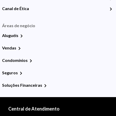
Canal de Ética
Áreas de negócio
Aluguéis
Vendas
Condomínios
Seguros
Soluções Financeiras
Central de Atendimento