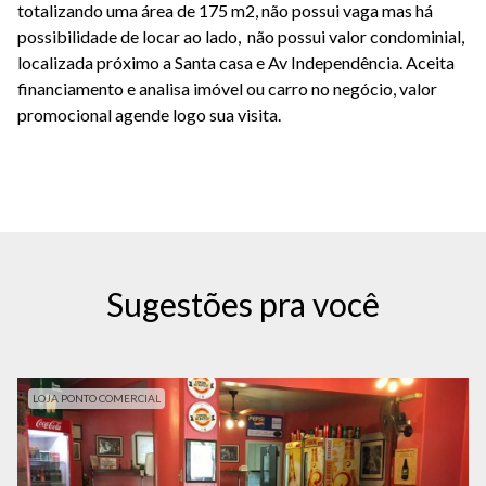
totalizando uma área de 175 m2, não possui vaga mas há
possibilidade de locar ao lado, não possui valor condominial,
localizada próximo a Santa casa e Av Independência. Aceita
financiamento e analisa imóvel ou carro no negócio, valor
promocional agende logo sua visita.
Sugestões pra você
LOJA PONTO COMERCIAL