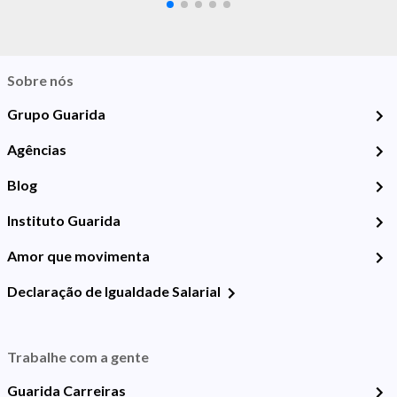
Sobre nós
Grupo Guarida
Agências
Blog
Instituto Guarida
Amor que movimenta
Declaração de Igualdade Salarial
Trabalhe com a gente
Guarida Carreiras