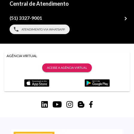
Central de Atendimento
(51) 3327-9001
ATENDIMENTO VIA WHATSAPP
AGÊNCIA VIRTUAL
ACESSE A AGÊNCIA VIRTUAL