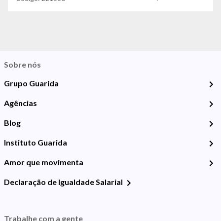
Sobre nós
Grupo Guarida
Agências
Blog
Instituto Guarida
Amor que movimenta
Declaração de Igualdade Salarial
Trabalhe com a gente