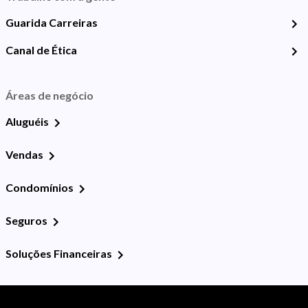
Guarida Carreiras
Canal de Ética
Áreas de negócio
Aluguéis
Vendas
Condomínios
Seguros
Soluções Financeiras