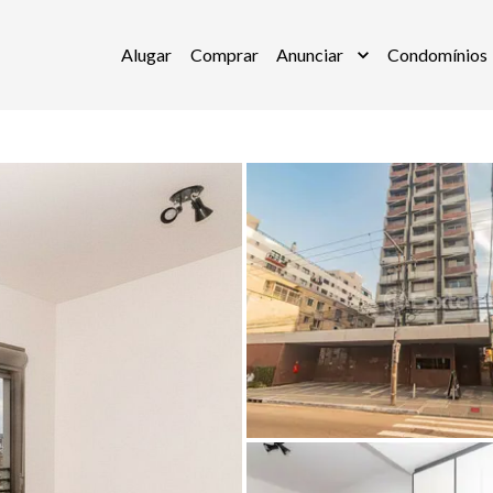
Alugar
Comprar
Anunciar
Condomínios