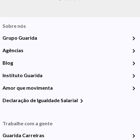
Sobre nós
Grupo Guarida
Agências
Blog
Instituto Guarida
Amor que movimenta
Declaração de Igualdade Salarial
Trabalhe com a gente
Guarida Carreiras