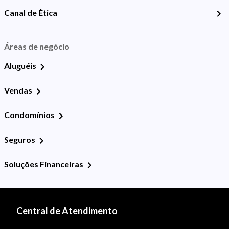
Canal de Ética
Áreas de negócio
Aluguéis
Vendas
Condomínios
Seguros
Soluções Financeiras
Central de Atendimento