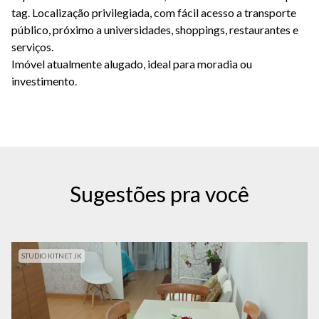
tag. Localização privilegiada, com fácil acesso a transporte
público, próximo a universidades, shoppings, restaurantes e
serviços.
Imóvel atualmente alugado, ideal para moradia ou
investimento.
Sugestões pra você
STUDIO KITNET JK