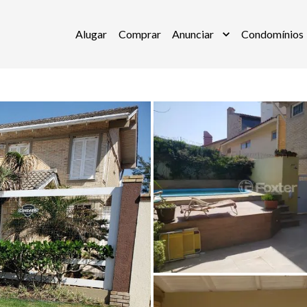
Alugar
Comprar
Anunciar
Condomínios