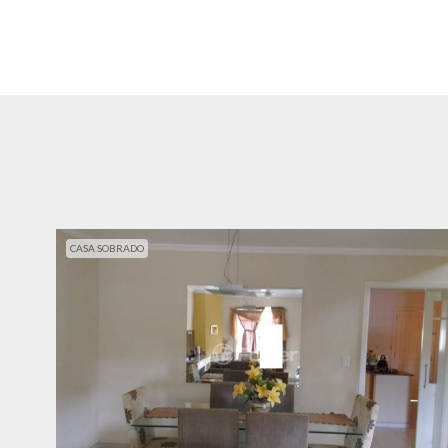
CASA SOBRADO