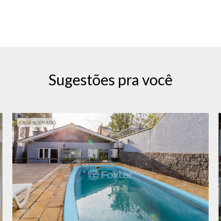
Sugestões pra você
CASA SOBRADO