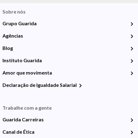
Sobre nós
Grupo Guarida
Agências
Blog
Instituto Guarida
Amor que movimenta
Declaração de Igualdade Salarial
Trabalhe com a gente
Guarida Carreiras
Canal de Ética