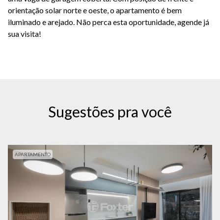
orientação solar norte e oeste, o apartamento é bem
iluminado e arejado. Não perca esta oportunidade, agende já
sua visita!
Sugestões pra você
APARTAMENTO