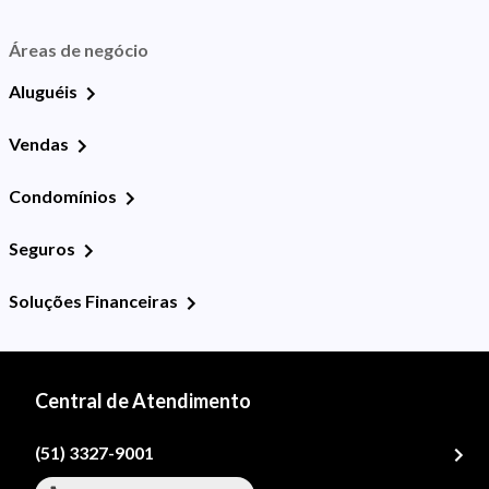
Áreas de negócio
Aluguéis
Vendas
Condomínios
Seguros
Soluções Financeiras
Central de Atendimento
(51) 3327-9001