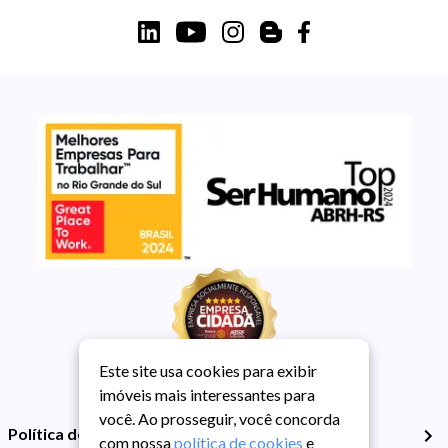
Este site usa cookies para exibir
imóveis mais interessantes para
você. Ao prosseguir, você concorda
Política de Privacidade
com nossa
política de cookies
e