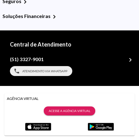
Seguros
Soluções Financeiras
Central de Atendimento
(51) 3327-9001
ATENDIMENTO VIA WHATSAPP
AGÊNCIA VIRTUAL
ACESSE A AGÊNCIA VIRTUAL