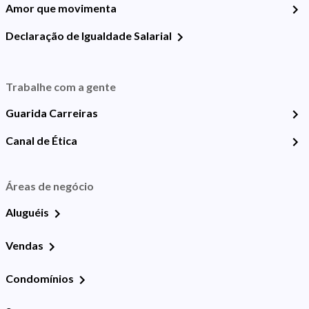
Amor que movimenta
Declaração de Igualdade Salarial
Trabalhe com a gente
Guarida Carreiras
Canal de Ética
Áreas de negócio
Aluguéis
Vendas
Condomínios