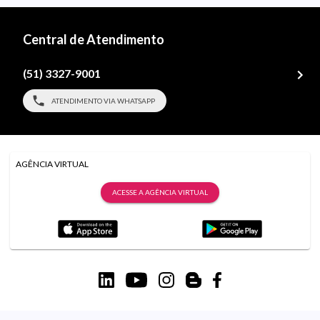
Central de Atendimento
(51) 3327-9001
ATENDIMENTO VIA WHATSAPP
AGÊNCIA VIRTUAL
ACESSE A AGÊNCIA VIRTUAL