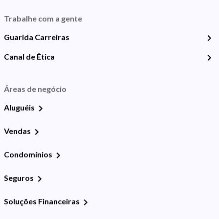
Trabalhe com a gente
Guarida Carreiras
Canal de Ética
Áreas de negócio
Aluguéis
Vendas
Condomínios
Seguros
Soluções Financeiras