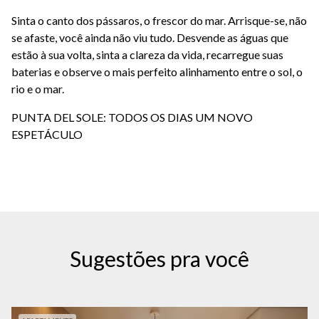
Sinta o canto dos pássaros, o frescor do mar. Arrisque-se, não
se afaste, você ainda não viu tudo. Desvende as águas que
estão à sua volta, sinta a clareza da vida, recarregue suas
baterias e observe o mais perfeito alinhamento entre o sol, o
rio e o mar.
PUNTA DEL SOLE: TODOS OS DIAS UM NOVO
ESPETÁCULO
Sugestões pra você