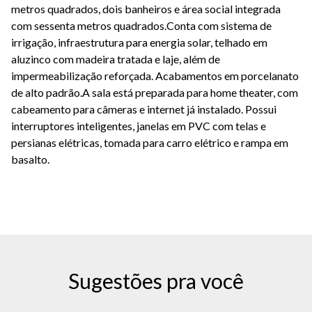
metros quadrados, dois banheiros e área social integrada
com sessenta metros quadrados.Conta com sistema de
irrigação, infraestrutura para energia solar, telhado em
aluzinco com madeira tratada e laje, além de
impermeabilização reforçada. Acabamentos em porcelanato
de alto padrão.A sala está preparada para home theater, com
cabeamento para câmeras e internet já instalado. Possui
interruptores inteligentes, janelas em PVC com telas e
persianas elétricas, tomada para carro elétrico e rampa em
basalto.
Sugestões pra você