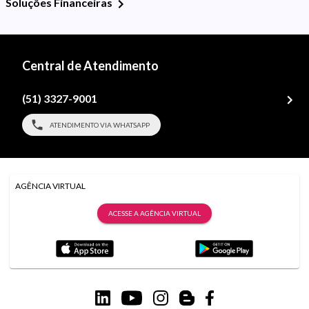
Soluções Financeiras
Central de Atendimento
(51) 3327-9001
ATENDIMENTO VIA WHATSAPP
AGÊNCIA VIRTUAL
ACESSE A AGÊNCIA VIRTUAL