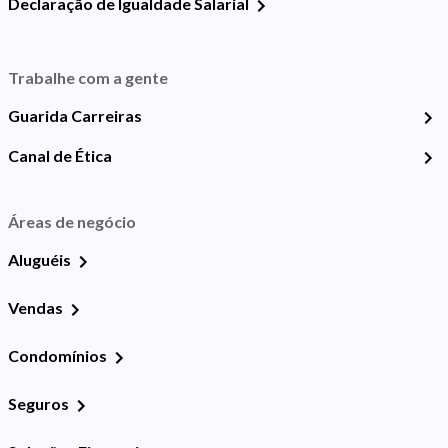
Declaração de Igualdade Salarial
Trabalhe com a gente
Guarida Carreiras
Canal de Ética
Áreas de negócio
Aluguéis
Vendas
Condomínios
Seguros