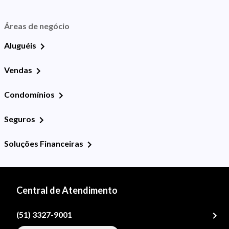
Áreas de negócio
Aluguéis
Vendas
Condomínios
Seguros
Soluções Financeiras
Central de Atendimento
(51) 3327-9001