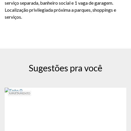
serviço separada, banheiro social e 1 vaga de garagem.
Localização privilegiada próxima a parques, shoppings e
serviços.
Sugestões pra você
APARTAMENTO