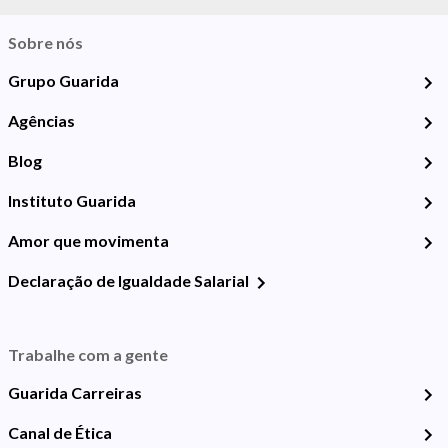
Sobre nós
Grupo Guarida
Agências
Blog
Instituto Guarida
Amor que movimenta
Declaração de Igualdade Salarial
Trabalhe com a gente
Guarida Carreiras
Canal de Ética