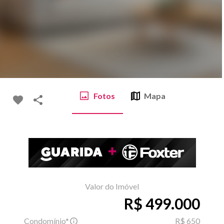
Fotos
Mapa
Valor do Imóvel
R$ 499.000
Condomínio*
R$ 650