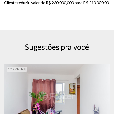
Cliente reduziu valor de R$ 230.000,000 para R$ 210.000,00.
Sugestões pra você
APARTAMENTO