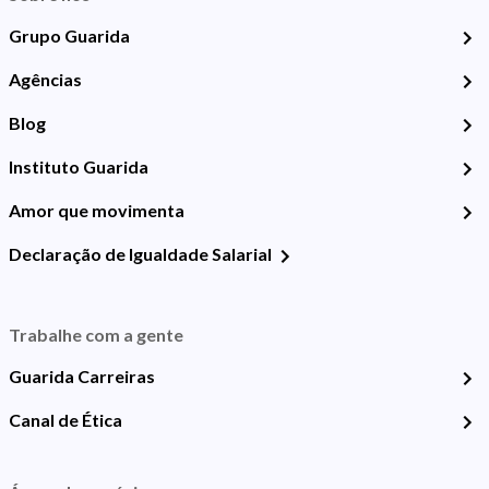
Grupo Guarida
Agências
Blog
Instituto Guarida
Amor que movimenta
Declaração de Igualdade Salarial
Trabalhe com a gente
Guarida Carreiras
Canal de Ética