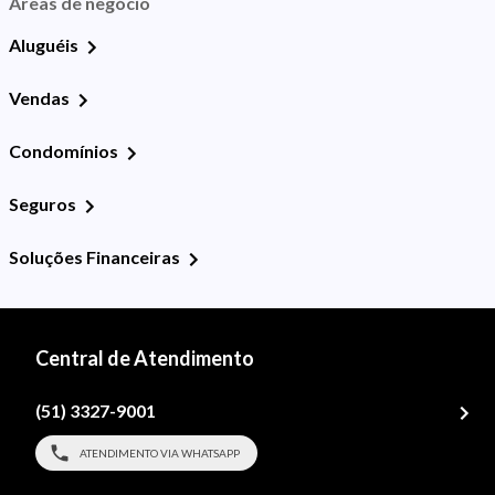
Áreas de negócio
Aluguéis
Vendas
Condomínios
Seguros
Soluções Financeiras
Central de Atendimento
(51) 3327-9001
ATENDIMENTO VIA WHATSAPP