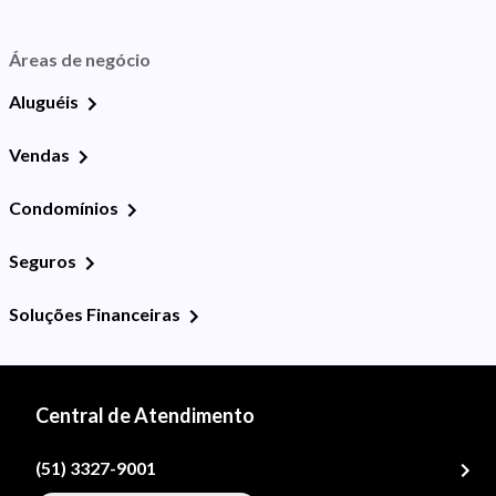
Áreas de negócio
Aluguéis
Vendas
Condomínios
Seguros
Soluções Financeiras
Central de Atendimento
(51) 3327-9001