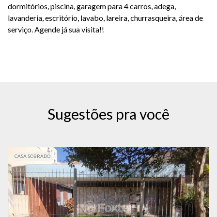
dormitórios, piscina, garagem para 4 carros, adega,
lavanderia, escritório, lavabo, lareira, churrasqueira, área de
serviço. Agende já sua visita!!
Sugestões pra você
CASA SOBRADO