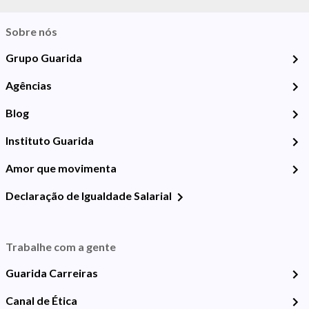
Sobre nós
Grupo Guarida
Agências
Blog
Instituto Guarida
Amor que movimenta
Declaração de Igualdade Salarial
Trabalhe com a gente
Guarida Carreiras
Canal de Ética