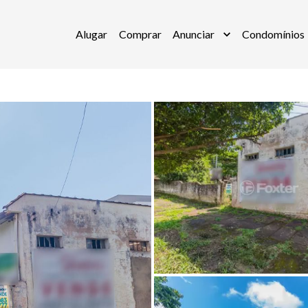
Alugar
Comprar
Anunciar
Condomínios