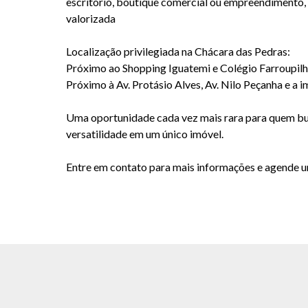
escritório, boutique comercial ou empreendimento,
valorizada
Localização privilegiada na Chácara das Pedras:
Próximo ao Shopping Iguatemi e Colégio Farroupilh
Próximo à Av. Protásio Alves, Av. Nilo Peçanha e a 
Uma oportunidade cada vez mais rara para quem bus
versatilidade em um único imóvel.
Entre em contato para mais informações e agende um