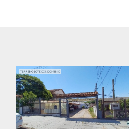
TERRENO LOTE CONDOMINIO