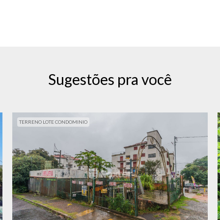
Sugestões pra você
TERRENO LOTE CONDOMINIO