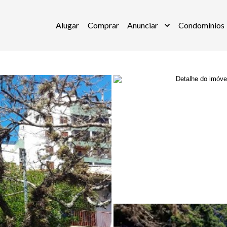
Alugar
Comprar
Anunciar
Condomínios