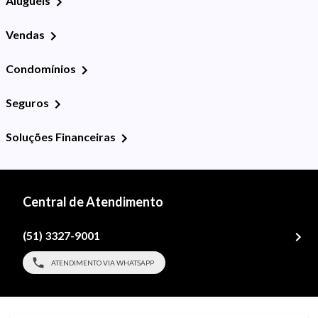
Aluguéis
Vendas
Condomínios
Seguros
Soluções Financeiras
Central de Atendimento
(51) 3327-9001
ATENDIMENTO VIA WHATSAPP