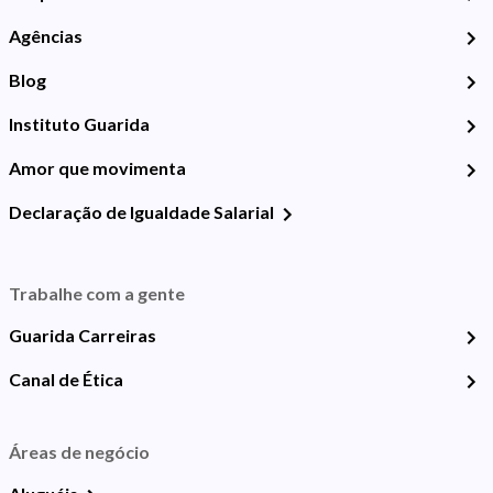
Agências
Blog
Instituto Guarida
Amor que movimenta
Declaração de Igualdade Salarial
Trabalhe com a gente
Guarida Carreiras
Canal de Ética
Áreas de negócio