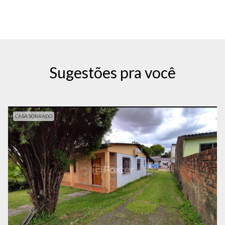
Sugestões pra você
CASA SOBRADO