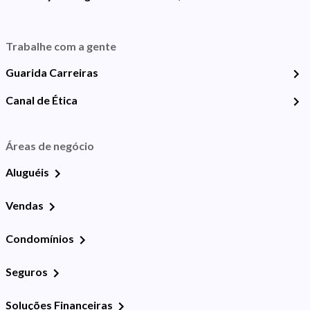
Trabalhe com a gente
Guarida Carreiras
Canal de Ética
Áreas de negócio
Aluguéis
Vendas
Condomínios
Seguros
Soluções Financeiras