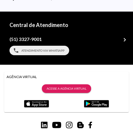
Central de Atendimento
(51) 3327-9001
ATENDIMENTO VIA WHATSAPP
AGÊNCIA VIRTUAL
ACESSE A AGÊNCIA VIRTUAL