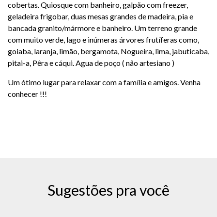
cobertas. Quiosque com banheiro, galpão com freezer,
geladeira frigobar, duas mesas grandes de madeira, pia e
bancada granito/mármore e banheiro. Um terreno grande
com muito verde, lago e inúmeras árvores frutíferas como,
goiaba, laranja, limão, bergamota, Nogueira, lima, jabuticaba,
pitai-a, Pêra e cáqui. Agua de poço ( não artesiano )
Um ótimo lugar para relaxar com a família e amigos. Venha
conhecer !!!
Sugestões pra você