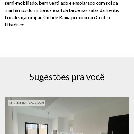
semi-mobiliado, bem ventilado e ensolarado com sol da
manhã nos dormitórios e sol da tarde nas salas da frente.
Localização ímpar, Cidade Baixa próximo ao Centro
Histórico
Sugestões pra você
APARTAMENTO GARDEN