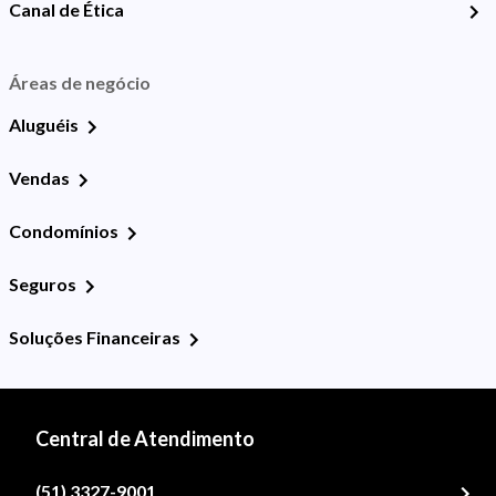
Canal de Ética
Áreas de negócio
Aluguéis
Vendas
Condomínios
Seguros
Soluções Financeiras
Central de Atendimento
(51) 3327-9001