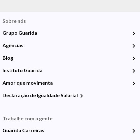
Sobre nós
Grupo Guarida
Agências
Blog
Instituto Guarida
Amor que movimenta
Declaração de Igualdade Salarial
Trabalhe com a gente
Guarida Carreiras