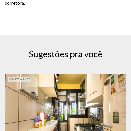
corretora.
Sugestões pra você
APARTAMENTO