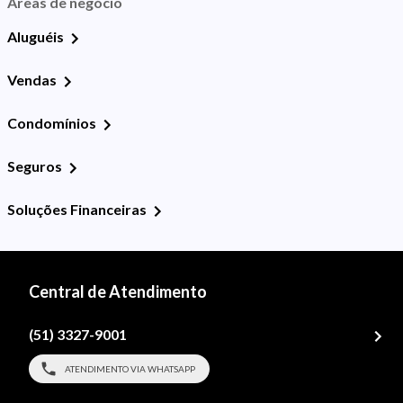
Áreas de negócio
Aluguéis
Vendas
Condomínios
Seguros
Soluções Financeiras
Central de Atendimento
(51) 3327-9001
ATENDIMENTO VIA WHATSAPP