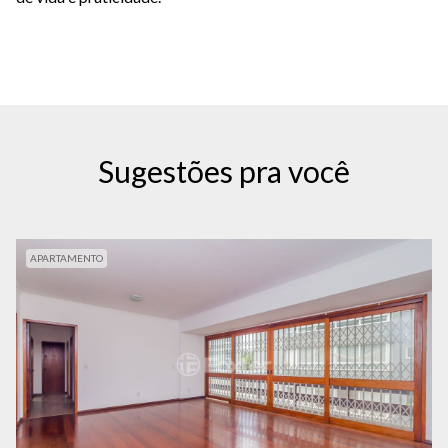
Sugestões pra você
APARTAMENTO