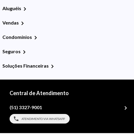
Aluguéis
Vendas
Condomínios
Seguros
Soluções Financeiras
Central de Atendimento
(51) 3327-9001
ATENDIMENTO VIA WHATSAPP