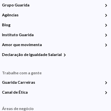
Grupo Guarida
Agências
Blog
Instituto Guarida
Amor que movimenta
Declaração de Igualdade Salarial
Trabalhe com a gente
Guarida Carreiras
Canal de Ética
Áreas de negócio